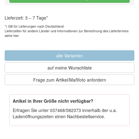
Lieferzeit: 3 – 7 Tage*
*) Gilt für Lieferungen nach Deutschland.
Lieferzeiten für andere Länder und
Informationen zur Berechnung des Liefertermins
siehe hier
alle Varianten
auf meine Wunschliste
Frage zum Artikel/Maßfoto anfordern
Artikel in Ihrer Größe nicht verfügbar?
Erfragen Sie unter
037468/582373
innerhalb der u.a.
Ladenöffnungszeiten einen Nachbestellservice.