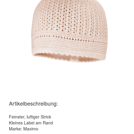
Artikelbeschreibung:
Feinster, luftiger Strick
Kleines Label am Rand
Marke: Maximo