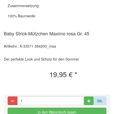
Zusammensetzung:
100% Baumwolle
Baby Strick-Mützchen Maximo rosa Gr. 45
Artikelnr.: K-33571-384200_rosa
Der perfekte Look und Schutz für den Sommer
19,95 €
*
Stk.
in den Warenkorb legen