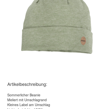
Artikelbeschreibung:
Sommerlicher Beanie
Meliert mit Umschlagrand
Kleines Label am Umschlag