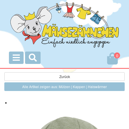
0
Zurück
Alle Artikel zeigen aus: Mützen | Kappen | Halswärmer