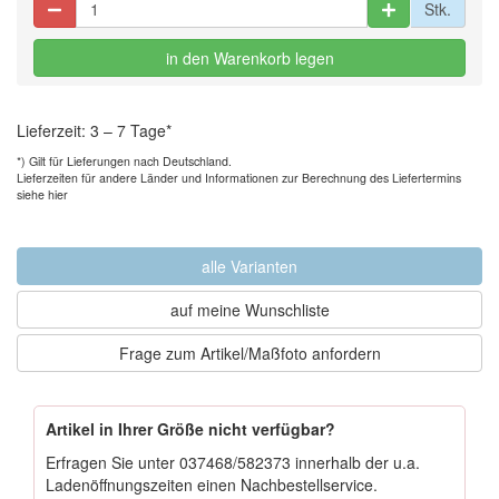
Stk.
in den Warenkorb legen
Lieferzeit: 3 – 7 Tage*
*) Gilt für Lieferungen nach Deutschland.
Lieferzeiten für andere Länder und
Informationen zur Berechnung des Liefertermins
siehe hier
alle Varianten
auf meine Wunschliste
Frage zum Artikel/Maßfoto anfordern
Artikel in Ihrer Größe nicht verfügbar?
Erfragen Sie unter
037468/582373
innerhalb der u.a.
Ladenöffnungszeiten einen Nachbestellservice.