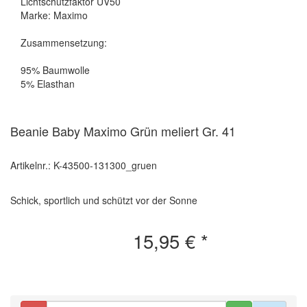
Lichtschutzfaktor UV50
Marke: Maximo
Zusammensetzung:
95% Baumwolle
5% Elasthan
Beanie Baby Maximo Grün meliert Gr. 41
Artikelnr.: K-43500-131300_gruen
Schick, sportlich und schützt vor der Sonne
15,95 €
*