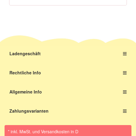
Ladengeschäft
Rechtliche Info
Allgemeine Info
Zahlungsvarianten
* inkl. MwSt.
und Versandkosten in D