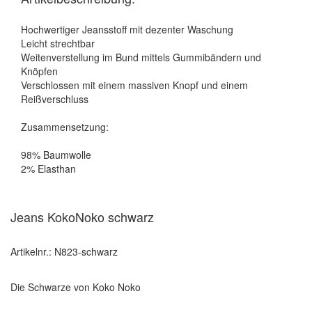
Hochwertiger Jeansstoff mit dezenter Waschung
Leicht strechtbar
Weitenverstellung im Bund mittels Gummibändern und
Knöpfen
Verschlossen mit einem massiven Knopf und einem
Reißverschluss
Zusammensetzung:
98% Baumwolle
2% Elasthan
Jeans KokoNoko schwarz
Artikelnr.: N823-schwarz
Die Schwarze von Koko Noko