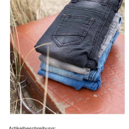
Artikelbeschreibung: