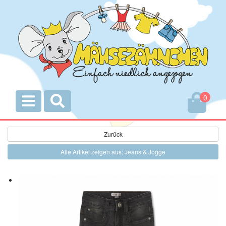
0
Zurück
Alle Artikel zeigen aus: Jeans & Jogge