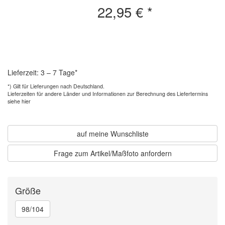
22,95 €
*
Lieferzeit: 3 – 7 Tage*
*) Gilt für Lieferungen nach Deutschland.
Lieferzeiten für andere Länder und
Informationen zur Berechnung des Liefertermins
siehe hier
auf meine Wunschliste
Frage zum Artikel/Maßfoto anfordern
Größe
98/104