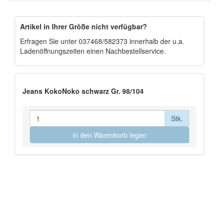
Artikel in Ihrer Größe nicht verfügbar?
Erfragen Sie unter
037468/582373
innerhalb der u.a.
Ladenöffnungszeiten einen Nachbestellservice.
Jeans KokoNoko schwarz Gr. 98/104
Stk.
in den Warenkorb legen