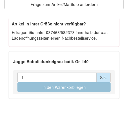
Frage zum Artikel/Maßfoto anfordern
Artikel in Ihrer Größe nicht verfügbar?
Erfragen Sie unter
037468/582373
innerhalb der u.a.
Ladenöffnungszeiten einen Nachbestellservice.
Jogge Boboli dunkelgrau-batik Gr. 140
Stk.
in den Warenkorb legen