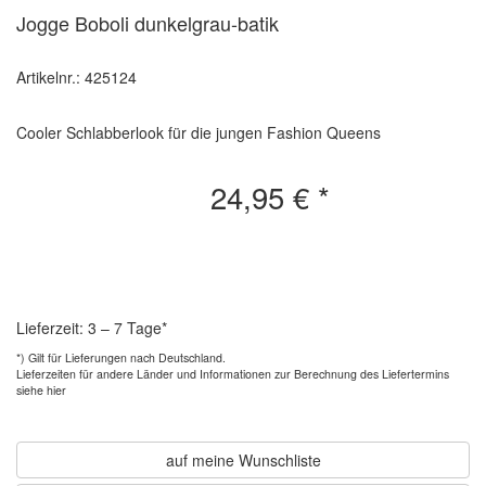
Jogge Boboli dunkelgrau-batik
Artikelnr.: 425124
Cooler Schlabberlook für die jungen Fashion Queens
24,95 €
*
Lieferzeit: 3 – 7 Tage*
*) Gilt für Lieferungen nach Deutschland.
Lieferzeiten für andere Länder und
Informationen zur Berechnung des Liefertermins
siehe hier
auf meine Wunschliste