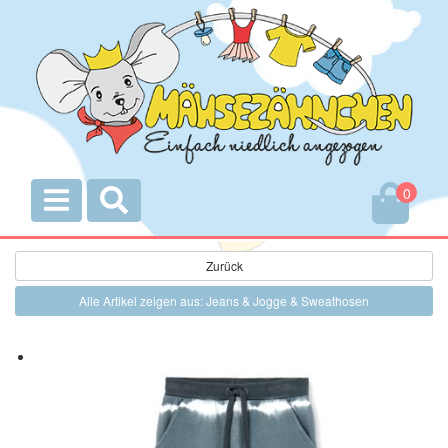
0
Zurück
Alle Artikel zeigen aus: Jeans & Jogge & Sweathosen