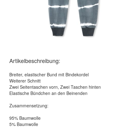
Artikelbeschreibung:
Breiter, elastischer Bund mit Bindekordel
Weiterer Schnitt
Zwei Seitentaschen vorn, Zwei Taschen hinten
Elastische Bündchen an den Beinenden
Zusammensetzung:
95% Baumwolle
5% Baumwolle