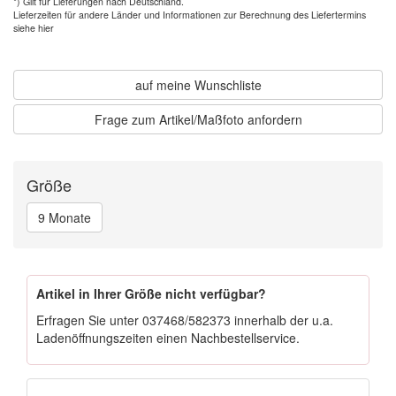
*) Gilt für Lieferungen nach Deutschland.
Lieferzeiten für andere Länder und
Informationen zur Berechnung des Liefertermins
siehe hier
auf meine Wunschliste
Frage zum Artikel/Maßfoto anfordern
Größe
9 Monate
Artikel in Ihrer Größe nicht verfügbar?
Erfragen Sie unter
037468/582373
innerhalb der u.a.
Ladenöffnungszeiten einen Nachbestellservice.