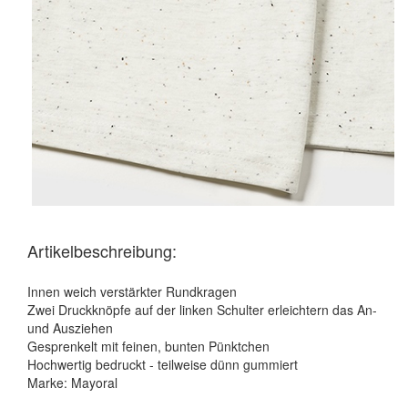
Artikelbeschreibung:
Innen weich verstärkter Rundkragen
Zwei Druckknöpfe auf der linken Schulter erleichtern das An-
und Ausziehen
Gesprenkelt mit feinen, bunten Pünktchen
Hochwertig bedruckt - teilweise dünn gummiert
Marke: Mayoral