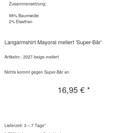
Zusammensetzung:
98% Baumwolle
2% Elasthan
Langarmshirt Mayoral meliert 'Super-Bär'
Artikelnr.: 2027-beige-meliert
Nichts kommt gegen Super-Bär an
16,95 €
*
Lieferzeit: 3 – 7 Tage*