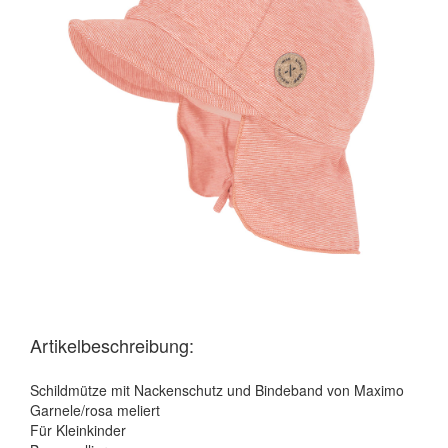
Artikelbeschreibung:
Schildmütze mit Nackenschutz und Bindeband von Maximo
Garnele/rosa meliert
Für Kleinkinder