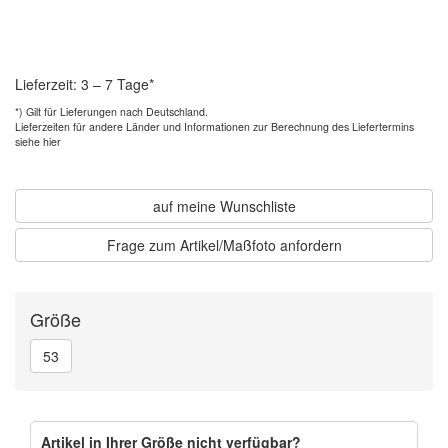
Lieferzeit: 3 – 7 Tage*
*) Gilt für Lieferungen nach Deutschland.
Lieferzeiten für andere Länder und
Informationen zur Berechnung des Liefertermins
siehe hier
auf meine Wunschliste
Frage zum Artikel/Maßfoto anfordern
Größe
53
Artikel in Ihrer Größe nicht verfügbar?