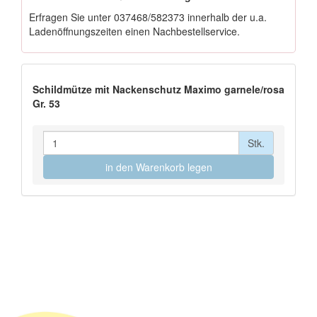
Erfragen Sie unter
037468/582373
innerhalb der u.a.
Ladenöffnungszeiten einen Nachbestellservice.
Schildmütze mit Nackenschutz Maximo garnele/rosa
Gr. 53
Stk.
in den Warenkorb legen