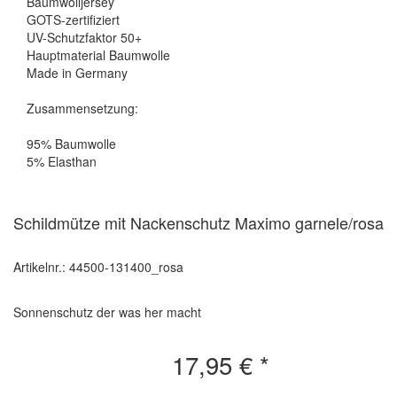
Baumwolljersey
GOTS-zertifiziert
UV-Schutzfaktor 50+
Hauptmaterial Baumwolle
Made in Germany
Zusammensetzung:
95% Baumwolle
5% Elasthan
Schildmütze mit Nackenschutz Maximo garnele/rosa
Artikelnr.: 44500-131400_rosa
Sonnenschutz der was her macht
17,95 €
*