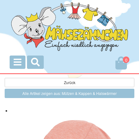
0
Zurück
Alle Artikel zeigen aus: Mützen & Kappen & Halswärmer