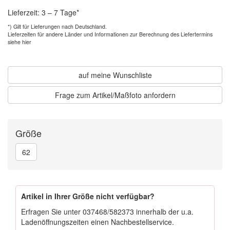
Lieferzeit: 3 – 7 Tage*
*) Gilt für Lieferungen nach Deutschland.
Lieferzeiten für andere Länder und
Informationen zur Berechnung des Liefertermins
siehe hier
auf meine Wunschliste
Frage zum Artikel/Maßfoto anfordern
Größe
62
Artikel in Ihrer Größe nicht verfügbar?
Erfragen Sie unter
037468/582373
innerhalb der u.a.
Ladenöffnungszeiten einen Nachbestellservice.