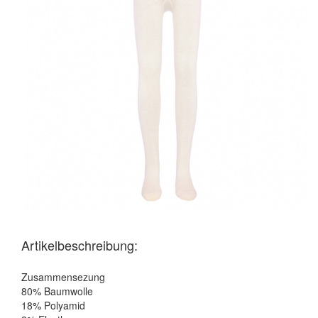
Artikelbeschreibung:
Zusammensezung
80% Baumwolle
18% Polyamid