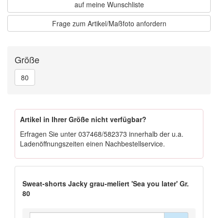
auf meine Wunschliste
Frage zum Artikel/Maßfoto anfordern
Größe
80
Artikel in Ihrer Größe nicht verfügbar?
Erfragen Sie unter
037468/582373
innerhalb der u.a.
Ladenöffnungszeiten einen Nachbestellservice.
Sweat-shorts Jacky grau-meliert 'Sea you later' Gr.
80