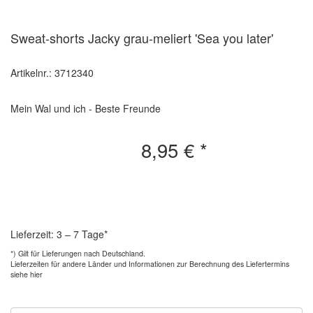
Sweat-shorts Jacky grau-meliert 'Sea you later'
Artikelnr.: 3712340
Mein Wal und ich - Beste Freunde
8,95 €
*
Lieferzeit: 3 – 7 Tage*
*) Gilt für Lieferungen nach Deutschland.
Lieferzeiten für andere Länder und
Informationen zur Berechnung des Liefertermins
siehe hier