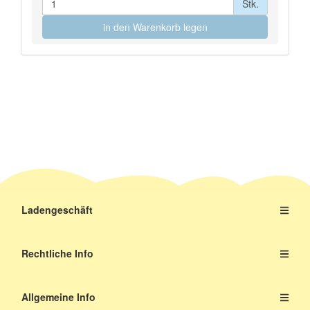
Stk.
in den Warenkorb legen
Ladengeschäft
Rechtliche Info
Allgemeine Info