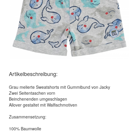
Artikelbeschreibung:
Grau melierte Sweatshorts mit Gummibund von Jacky
Zwei Seitentaschen vorn
Beinchenenden umgeschlagen
Allover gestaltet mit Walfischmotiven
Zusammensetzung:
100% Baumwolle