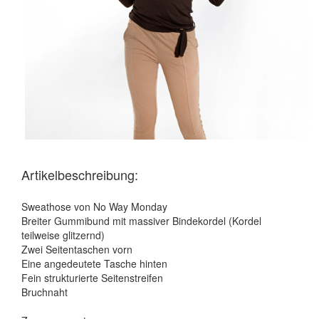
Artikelbeschreibung:
Sweathose von No Way Monday
Breiter Gummibund mit massiver Bindekordel (Kordel
teilweise glitzernd)
Zwei Seitentaschen vorn
Eine angedeutete Tasche hinten
Fein strukturierte Seitenstreifen
Bruchnaht