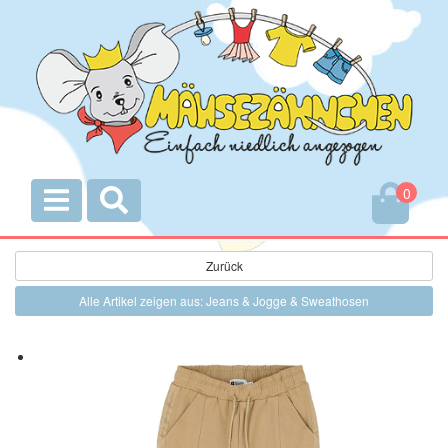
0
Zurück
Alle Artikel zeigen aus: Jeans & Jogge & Sweathosen