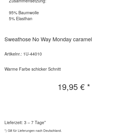
Zusammensetzung:
95% Baumwolle
5% Elasthan
Sweathose No Way Monday caramel
Artikelnr.: 1U-44010
Warme Farbe schicker Schnitt
19,95 €
*
Lieferzeit: 3 – 7 Tage*
*) Gilt für Lieferungen nach Deutschland.