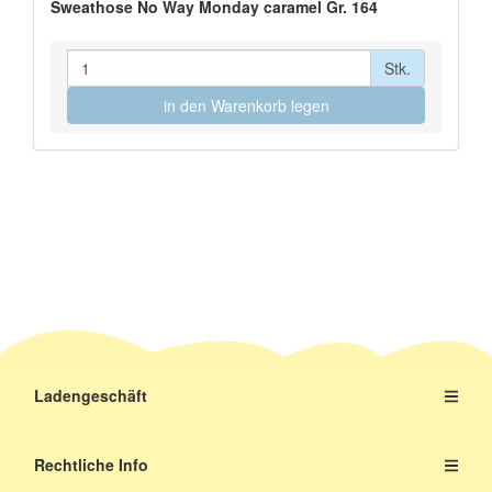
Sweathose No Way Monday caramel Gr. 164
Stk.
in den Warenkorb legen
Ladengeschäft
Rechtliche Info