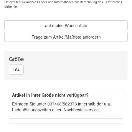
Lieferzeiten für andere Länder und
Informationen zur Berechnung des Liefertermins
siehe hier
auf meine Wunschliste
Frage zum Artikel/Maßfoto anfordern
Größe
164
Artikel in Ihrer Größe nicht verfügbar?
Erfragen Sie unter
037468/582373
innerhalb der u.a.
Ladenöffnungszeiten einen Nachbestellservice.